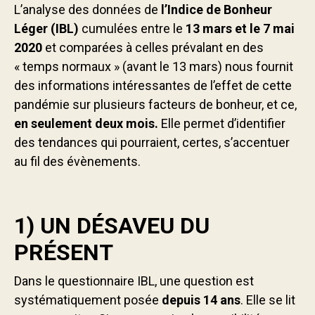
Contact us
L’analyse des données de
l’Indice de Bonheur
Léger (IBL)
cumulées entre le
13 mars et le 7 mai
2020
et comparées à celles prévalant en des
« temps normaux » (avant le 13 mars) nous fournit
des informations intéressantes de l’effet de cette
pandémie sur plusieurs facteurs de bonheur, et ce,
en seulement deux mois.
Elle permet d’identifier
des tendances qui pourraient, certes, s’accentuer
au fil des évènements.
1) UN DÉSAVEU DU
PRÉSENT
Dans le questionnaire IBL, une question est
systématiquement posée
depuis 14 ans
. Elle se lit