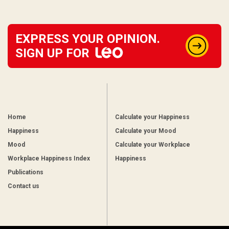
EXPRESS YOUR OPINION.
SIGN UP FOR
Home
Calculate your Happiness
Happiness
Calculate your Mood
Mood
Calculate your Workplace
Workplace Happiness Index
Happiness
Publications
Contact us