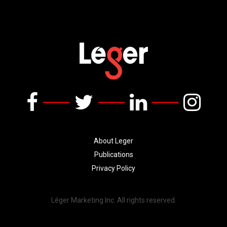
About Leger
Publications
Privacy Policy
Léger Marketing Inc. All rights reserved.